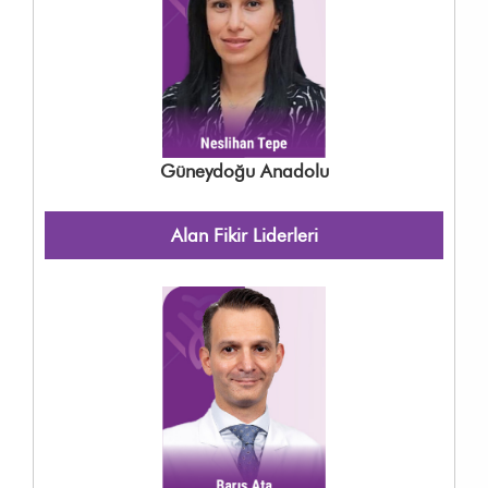
Güneydoğu Anadolu
Alan Fikir Liderleri