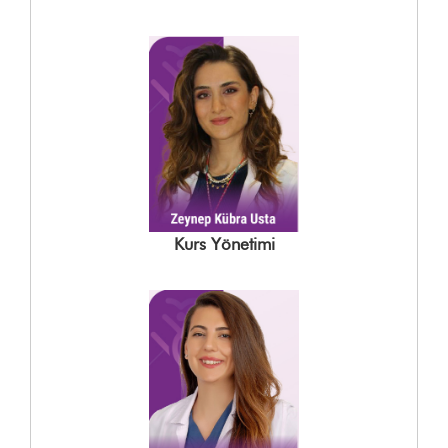
Kurs Yönetimi