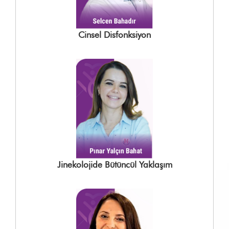
Cinsel Disfonksiyon
Jinekolojide Bütüncül Yaklaşım