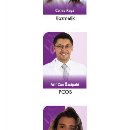
Kozmetik
PCOS