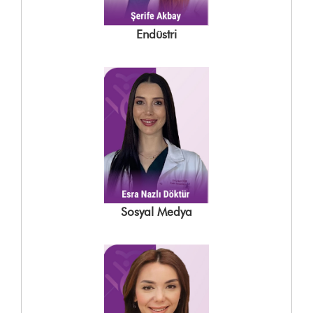
Endüstri
Sosyal Medya