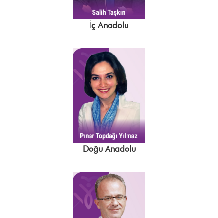
İç Anadolu
Doğu Anadolu