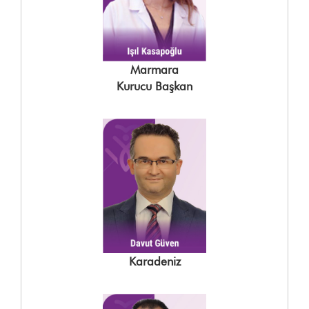
Marmara
Kurucu Başkan
Karadeniz