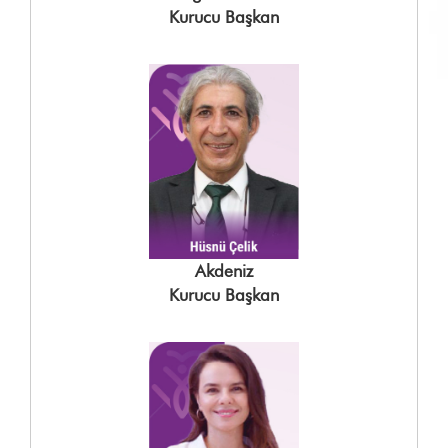
Kurucu Başkan
Akdeniz
Kurucu Başkan