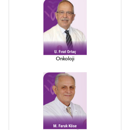
Onkoloji