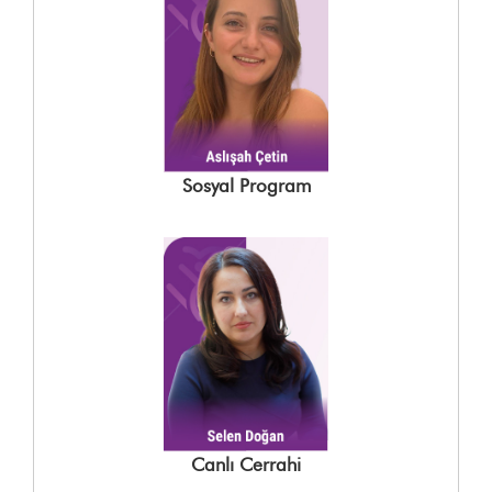
Sosyal Program
Canlı Cerrahi