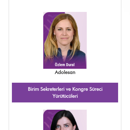
Adolesan
Birim Sekreterleri ve Kongre Süreci
Yürütücüleri