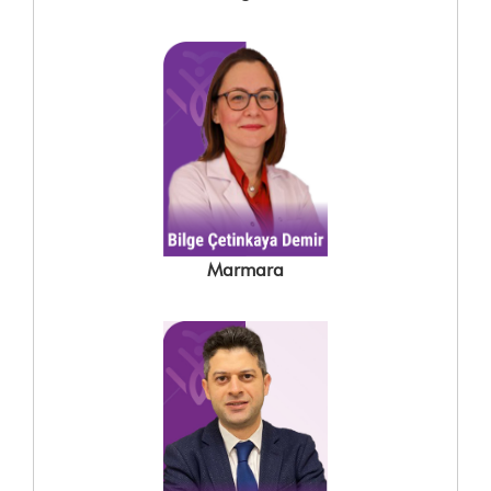
Marmara