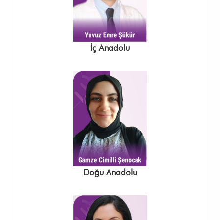
İç Anadolu
Doğu Anadolu