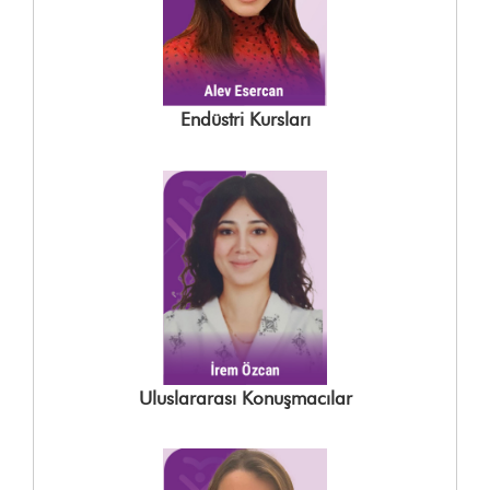
Endüstri Kursları
Uluslararası Konuşmacılar