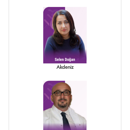
Akdeniz