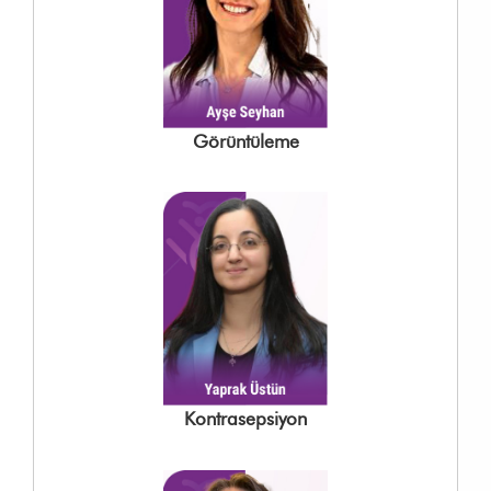
Görüntüleme
Kontrasepsiyon