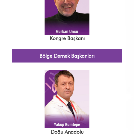
Kongre Başkanı
Bölge Dernek Başkanları
Doğu Anadolu