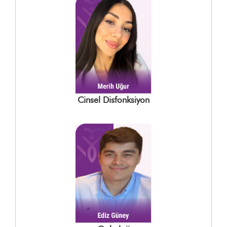
Cinsel Disfonksiyon